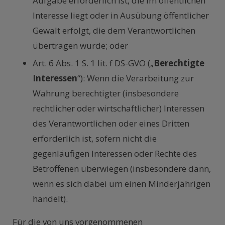
Aufgabe erforderlich ist, die im öffentlichen
Interesse liegt oder in Ausübung öffentlicher
Gewalt erfolgt, die dem Verantwortlichen
übertragen wurde; oder
Art. 6 Abs. 1 S. 1 lit. f DS-GVO („
Berechtigte
Interessen
“): Wenn die Verarbeitung zur
Wahrung berechtigter (insbesondere
rechtlicher oder wirtschaftlicher) Interessen
des Verantwortlichen oder eines Dritten
erforderlich ist, sofern nicht die
gegenläufigen Interessen oder Rechte des
Betroffenen überwiegen (insbesondere dann,
wenn es sich dabei um einen Minderjährigen
handelt).
Für die von uns vorgenommenen