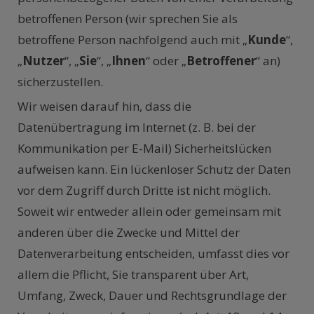
betroffenen Person (wir sprechen Sie als
betroffene Person nachfolgend auch mit „
Kunde
“,
„
Nutzer
“, „
Sie
“, „
Ihnen
“ oder „
Betroffener
“ an)
sicherzustellen.
Wir weisen darauf hin, dass die
Datenübertragung im Internet (z. B. bei der
Kommunikation per E-Mail) Sicherheitslücken
aufweisen kann. Ein lückenloser Schutz der Daten
vor dem Zugriff durch Dritte ist nicht möglich.
Soweit wir entweder allein oder gemeinsam mit
anderen über die Zwecke und Mittel der
Datenverarbeitung entscheiden, umfasst dies vor
allem die Pflicht, Sie transparent über Art,
Umfang, Zweck, Dauer und Rechtsgrundlage der