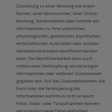
Zuordnung zu einer Kennung wie einem
Namen, einer Kennnummer, einer Online-
Kennung, Standortdaten oder mithilfe von
Informationen zu ihren physischen,
physiologischen, genetischen, psychischen,
wirtschaftlichen, kulturellen oder sozialen
Identitätsmerkmalen identifiziert werden
kann. Die Identifizierbarkeit kann auch
mittels einer Verknüpfung von derartigen
Informationen oder anderem Zusatzwissen
gegeben sein. Auf das Zustandekommen, die
Form oder die Verkörperung der
Informationen kommt es nicht an (auch
Fotos, Video- oder Tonaufnahmen können
personenbezogene Daten enthalten).