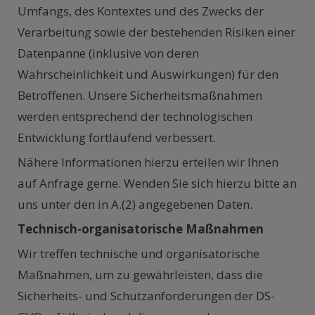
Umfangs, des Kontextes und des Zwecks der
Verarbeitung sowie der bestehenden Risiken einer
Datenpanne (inklusive von deren
Wahrscheinlichkeit und Auswirkungen) für den
Betroffenen. Unsere Sicherheitsmaßnahmen
werden entsprechend der technologischen
Entwicklung fortlaufend verbessert.
Nähere Informationen hierzu erteilen wir Ihnen
auf Anfrage gerne. Wenden Sie sich hierzu bitte an
uns unter den in A.(2) angegebenen Daten.
Technisch-organisatorische Maßnahmen
Wir treffen technische und organisatorische
Maßnahmen, um zu gewährleisten, dass die
Sicherheits- und Schutzanforderungen der DS-