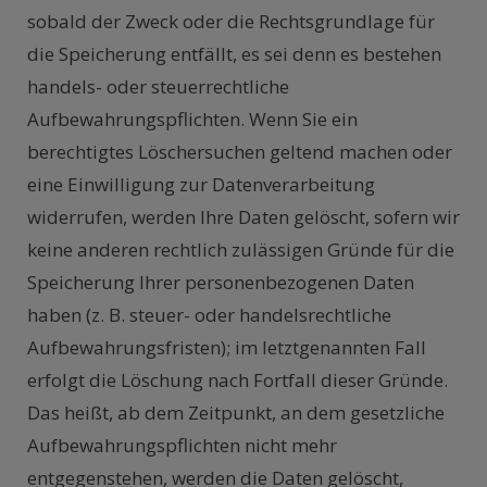
sobald der Zweck oder die Rechtsgrundlage für
die Speicherung entfällt, es sei denn es bestehen
handels- oder steuerrechtliche
Aufbewahrungspflichten. Wenn Sie ein
berechtigtes Löschersuchen geltend machen oder
eine Einwilligung zur Datenverarbeitung
widerrufen, werden Ihre Daten gelöscht, sofern wir
keine anderen rechtlich zulässigen Gründe für die
Speicherung Ihrer personenbezogenen Daten
haben (z. B. steuer- oder handelsrechtliche
Aufbewahrungsfristen); im letztgenannten Fall
erfolgt die Löschung nach Fortfall dieser Gründe.
Das heißt, ab dem Zeitpunkt, an dem gesetzliche
Aufbewahrungspflichten nicht mehr
entgegenstehen, werden die Daten gelöscht,