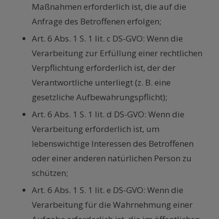
Maßnahmen erforderlich ist, die auf die
Anfrage des Betroffenen erfolgen;
Art. 6 Abs. 1 S. 1 lit. c DS-GVO: Wenn die
Verarbeitung zur Erfüllung einer rechtlichen
Verpflichtung erforderlich ist, der der
Verantwortliche unterliegt (z. B. eine
gesetzliche Aufbewahrungspflicht);
Art. 6 Abs. 1 S. 1 lit. d DS-GVO: Wenn die
Verarbeitung erforderlich ist, um
lebenswichtige Interessen des Betroffenen
oder einer anderen natürlichen Person zu
schützen;
Art. 6 Abs. 1 S. 1 lit. e DS-GVO: Wenn die
Verarbeitung für die Wahrnehmung einer