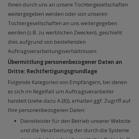
Ihnen durch uns an unsere Tochtergesellschaften
weitergegeben werden oder von unseren
Tochtergesellschaften an uns weitergegeben
werden (z.B. zu werblichen Zwecken), geschieht
dies aufgrund von bestehenden
Auftragsverarbeitungsverhältnissen.
Übermittlung personenbezogener Daten an
Dritte; Rechtfertigungsgrundlage
Folgende Kategorien von Empfängern, bei denen
es sich im Regelfall um Auftragsverarbeiter
handelt (siehe dazu A.(8)), erhalten ggf. Zugriff auf
Ihre personenbezogenen Daten:
Dienstleister für den Betrieb unserer Website
und die Verarbeitung der durch die Systeme