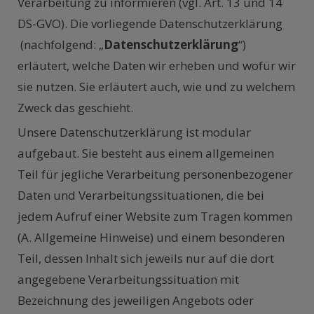
Verarbeitung zu informieren (vgl. Art. 13 und 14
DS-GVO). Die vorliegende Datenschutzerklärung
(nachfolgend: „
Datenschutzerklärung
“)
erläutert, welche Daten wir erheben und wofür wir
sie nutzen. Sie erläutert auch, wie und zu welchem
Zweck das geschieht.
Unsere Datenschutzerklärung ist modular
aufgebaut. Sie besteht aus einem allgemeinen
Teil für jegliche Verarbeitung personenbezogener
Daten und Verarbeitungssituationen, die bei
jedem Aufruf einer Website zum Tragen kommen
(A. Allgemeine Hinweise) und einem besonderen
Teil, dessen Inhalt sich jeweils nur auf die dort
angegebene Verarbeitungssituation mit
Bezeichnung des jeweiligen Angebots oder