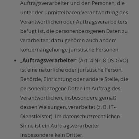
Auftragsverarbeiter und den Personen, die
unter der unmittelbaren Verantwortung des
Verantwortlichen oder Auftragsverarbeiters
befugt ist, die personenbezogenen Daten zu
verarbeiten; dazu gehören auch andere
konzernangehörige juristische Personen.
„
Auftragsverarbeiter
“ (Art. 4 Nr. 8 DS-GVO)
ist eine natürliche oder juristische Person,
Behörde, Einrichtung oder andere Stelle, die
personenbezogene Daten im Auftrag des
Verantwortlichen, insbesondere gemäß
dessen Weisungen, verarbeitet (z. B. IT-
Dienstleister). Im datenschutzrechtlichen
Sinne ist ein Auftragsverarbeiter
insbesondere kein Dritter.