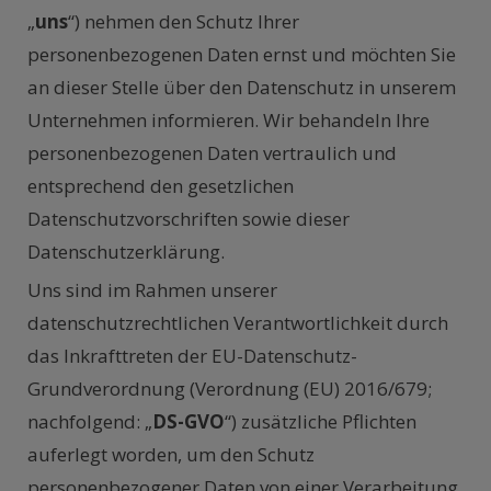
„
uns
“) nehmen den Schutz Ihrer
personenbezogenen Daten ernst und möchten Sie
an dieser Stelle über den Datenschutz in unserem
Unternehmen informieren. Wir behandeln Ihre
personenbezogenen Daten vertraulich und
entsprechend den gesetzlichen
Datenschutzvorschriften sowie dieser
Datenschutzerklärung.
Uns sind im Rahmen unserer
datenschutzrechtlichen Verantwortlichkeit durch
das Inkrafttreten der EU-Datenschutz-
Grundverordnung (Verordnung (EU) 2016/679;
nachfolgend: „
DS-GVO
“) zusätzliche Pflichten
auferlegt worden, um den Schutz
personenbezogener Daten von einer Verarbeitung