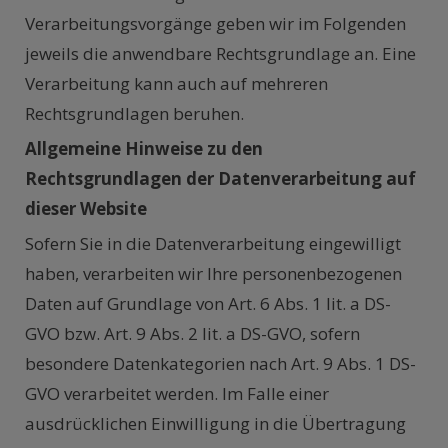
Verarbeitungsvorgänge geben wir im Folgenden
jeweils die anwendbare Rechtsgrundlage an. Eine
Verarbeitung kann auch auf mehreren
Rechtsgrundlagen beruhen.
Allgemeine Hinweise zu den
Rechtsgrundlagen der Datenverarbeitung auf
dieser Website
Sofern Sie in die Datenverarbeitung eingewilligt
haben, verarbeiten wir Ihre personenbezogenen
Daten auf Grundlage von Art. 6 Abs. 1 lit. a DS-
GVO bzw. Art. 9 Abs. 2 lit. a DS-GVO, sofern
besondere Datenkategorien nach Art. 9 Abs. 1 DS-
GVO verarbeitet werden. Im Falle einer
ausdrücklichen Einwilligung in die Übertragung