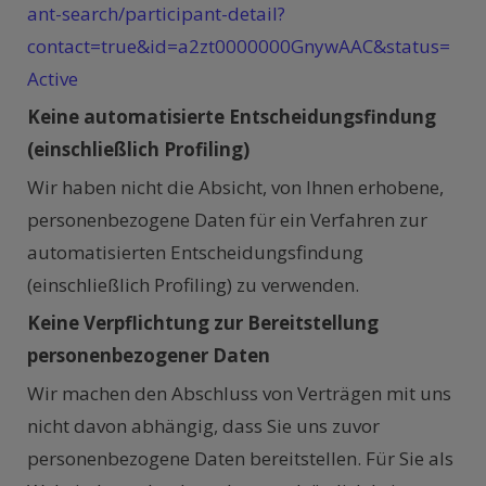
ant-search/participant-detail?
contact=true&id=a2zt0000000GnywAAC&status=
Active
Keine automatisierte Entscheidungsfindung
(einschließlich Profiling)
Wir haben nicht die Absicht, von Ihnen erhobene,
personenbezogene Daten für ein Verfahren zur
automatisierten Entscheidungsfindung
(einschließlich Profiling) zu verwenden.
Keine Verpflichtung zur Bereitstellung
personenbezogener Daten
Wir machen den Abschluss von Verträgen mit uns
nicht davon abhängig, dass Sie uns zuvor
personenbezogene Daten bereitstellen. Für Sie als