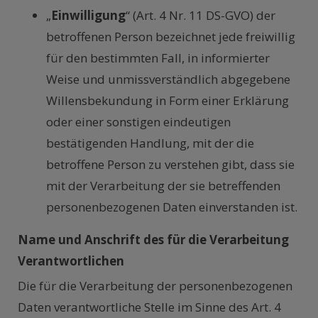
„
Einwilligung
“ (Art. 4 Nr. 11 DS-GVO) der
betroffenen Person bezeichnet jede freiwillig
für den bestimmten Fall, in informierter
Weise und unmissverständlich abgegebene
Willensbekundung in Form einer Erklärung
oder einer sonstigen eindeutigen
bestätigenden Handlung, mit der die
betroffene Person zu verstehen gibt, dass sie
mit der Verarbeitung der sie betreffenden
personenbezogenen Daten einverstanden ist.
Name und Anschrift des für die Verarbeitung
Verantwortlichen
Die für die Verarbeitung der personenbezogenen
Daten verantwortliche Stelle im Sinne des Art. 4