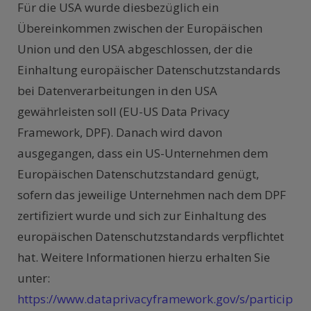
Für die USA wurde diesbezüglich ein
Übereinkommen zwischen der Europäischen
Union und den USA abgeschlossen, der die
Einhaltung europäischer Datenschutzstandards
bei Datenverarbeitungen in den USA
gewährleisten soll (EU-US Data Privacy
Framework, DPF). Danach wird davon
ausgegangen, dass ein US-Unternehmen dem
Europäischen Datenschutzstandard genügt,
sofern das jeweilige Unternehmen nach dem DPF
zertifiziert wurde und sich zur Einhaltung des
europäischen Datenschutzstandards verpflichtet
hat. Weitere Informationen hierzu erhalten Sie
unter:
https://www.dataprivacyframework.gov/s/particip