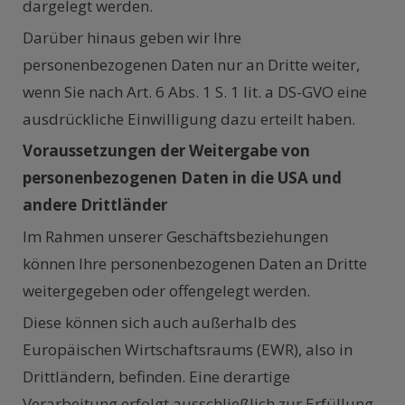
dargelegt werden.
Darüber hinaus geben wir Ihre
personenbezogenen Daten nur an Dritte weiter,
wenn Sie nach Art. 6 Abs. 1 S. 1 lit. a DS-GVO eine
ausdrückliche Einwilligung dazu erteilt haben.
Voraussetzungen der Weitergabe von
personenbezogenen Daten in die USA und
andere Drittländer
Im Rahmen unserer Geschäftsbeziehungen
können Ihre personenbezogenen Daten an Dritte
weitergegeben oder offengelegt werden.
Diese können sich auch außerhalb des
Europäischen Wirtschaftsraums (EWR), also in
Drittländern, befinden. Eine derartige
Verarbeitung erfolgt ausschließlich zur Erfüllung