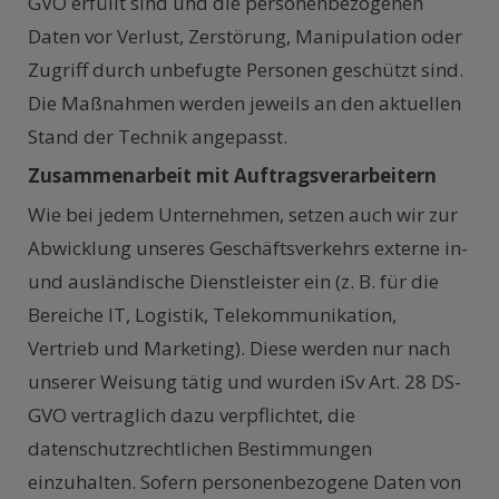
GVO erfüllt sind und die personenbezogenen
Daten vor Verlust, Zerstörung, Manipulation oder
Zugriff durch unbefugte Personen geschützt sind.
Die Maßnahmen werden jeweils an den aktuellen
Stand der Technik angepasst.
Zusammenarbeit mit Auftragsverarbeitern
Wie bei jedem Unternehmen, setzen auch wir zur
Abwicklung unseres Geschäftsverkehrs externe in-
und ausländische Dienstleister ein (z. B. für die
Bereiche IT, Logistik, Telekommunikation,
Vertrieb und Marketing). Diese werden nur nach
unserer Weisung tätig und wurden iSv Art. 28 DS-
GVO vertraglich dazu verpflichtet, die
datenschutzrechtlichen Bestimmungen
einzuhalten. Sofern personenbezogene Daten von