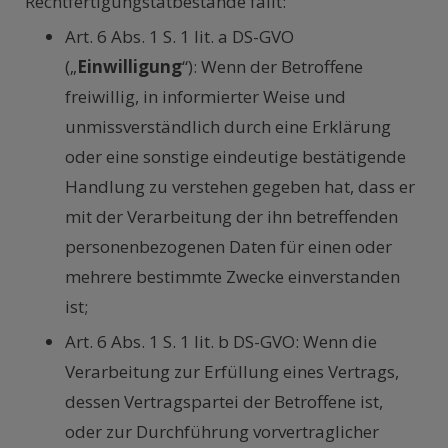
Rechtfertigungstatbestände fällt:
Art. 6 Abs. 1 S. 1 lit. a DS-GVO
(„
Einwilligung
“): Wenn der Betroffene
freiwillig, in informierter Weise und
unmissverständlich durch eine Erklärung
oder eine sonstige eindeutige bestätigende
Handlung zu verstehen gegeben hat, dass er
mit der Verarbeitung der ihn betreffenden
personenbezogenen Daten für einen oder
mehrere bestimmte Zwecke einverstanden
ist;
Art. 6 Abs. 1 S. 1 lit. b DS-GVO: Wenn die
Verarbeitung zur Erfüllung eines Vertrags,
dessen Vertragspartei der Betroffene ist,
oder zur Durchführung vorvertraglicher