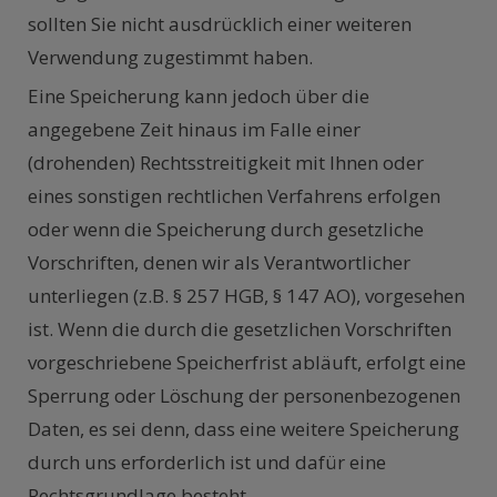
sollten Sie nicht ausdrücklich einer weiteren
Verwendung zugestimmt haben.
Eine Speicherung kann jedoch über die
angegebene Zeit hinaus im Falle einer
(drohenden) Rechtsstreitigkeit mit Ihnen oder
eines sonstigen rechtlichen Verfahrens erfolgen
oder wenn die Speicherung durch gesetzliche
Vorschriften, denen wir als Verantwortlicher
unterliegen (z.B. § 257 HGB, § 147 AO), vorgesehen
ist. Wenn die durch die gesetzlichen Vorschriften
vorgeschriebene Speicherfrist abläuft, erfolgt eine
Sperrung oder Löschung der personenbezogenen
Daten, es sei denn, dass eine weitere Speicherung
durch uns erforderlich ist und dafür eine
Rechtsgrundlage besteht.