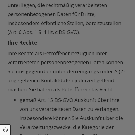
unterliegen, die rechtmäßig verarbeiteten
personenbezogenen Daten für Dritte,
insbesondere öffentliche Stellen, bereitzustellen
(Art. 6 Abs. 1 S. 1 lit. c DS-GVO).
Ihre Rechte
Ihre Rechte als Betroffener bezüglich Ihrer
verarbeiteten personenbezogenen Daten können
Sie uns gegenüber unter den eingangs unter A.(2)
angegebenen Kontaktdaten jederzeit geltend
machen. Sie haben als Betroffener das Recht:
gemäß Art. 15 DS-GVO Auskunft über Ihre
von uns verarbeiteten Daten zu verlangen.
Insbesondere können Sie Auskunft über die
Verarbeitungszwecke, die Kategorie der
Cookie Einstellungen