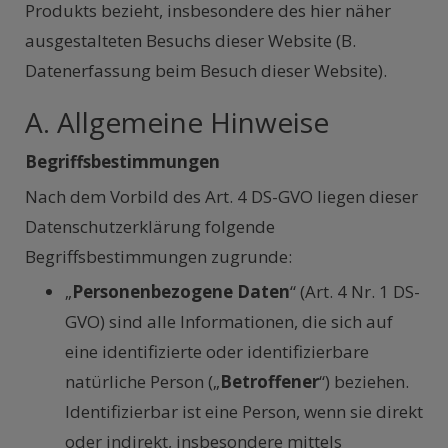
Produkts bezieht, insbesondere des hier näher
ausgestalteten Besuchs dieser Website (B.
Datenerfassung beim Besuch dieser Website).
A. Allgemeine Hinweise
Begriffsbestimmungen
Nach dem Vorbild des Art. 4 DS-GVO liegen dieser
Datenschutzerklärung folgende
Begriffsbestimmungen zugrunde:
„
Personenbezogene Daten
“ (Art. 4 Nr. 1 DS-
GVO) sind alle Informationen, die sich auf
eine identifizierte oder identifizierbare
natürliche Person („
Betroffener
“) beziehen.
Identifizierbar ist eine Person, wenn sie direkt
oder indirekt, insbesondere mittels