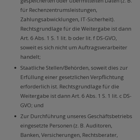
gespeicherten oder übermittelten Daten (z. B.
für Rechenzentrumsleistungen,
Zahlungsabwicklungen, IT-Sicherheit).
Rechtsgrundlage für die Weitergabe ist dann
Art. 6 Abs. 1 S. 1 lit. b oder lit. f DS-GVO,
soweit es sich nicht um Auftragsverarbeiter
handelt;
Staatliche Stellen/Behörden, soweit dies zur
Erfüllung einer gesetzlichen Verpflichtung
erforderlich ist. Rechtsgrundlage für die
Weitergabe ist dann Art. 6 Abs. 1 S. 1 lit. c DS-
GVO; und
Zur Durchführung unseres Geschäftsbetriebs
eingesetzte Personen (z. B. Auditoren,
Banken, Versicherungen, Rechtsberater,