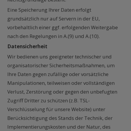
Eine Speicherung Ihrer Daten erfolgt
grundsätzlich nur auf Servern in der EU,
vorbehaltlich einer ggf. erfolgenden Weitergabe
nach den Regelungen in A.(9) und A.(10).
Datensicherheit
Wir bedienen uns geeigneter technischer und
organisatorischer Sicherheitsmaßnahmen, um
Ihre Daten gegen zufällige oder vorsätzliche
Manipulationen, teilweisen oder vollständigen
Verlust, Zerstörung oder gegen den unbefugten
Zugriff Dritter zu schützen (z.B. TSL-
Verschlüsselung für unsere Website) unter
Berücksichtigung des Stands der Technik, der
Implementierungskosten und der Natur, des