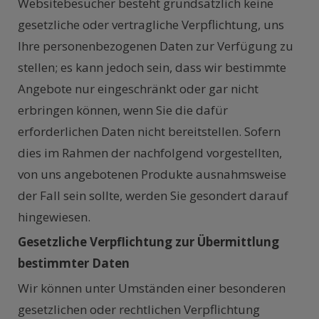
Websitebesucher besteht grundsätzlich keine
gesetzliche oder vertragliche Verpflichtung, uns
Ihre personenbezogenen Daten zur Verfügung zu
stellen; es kann jedoch sein, dass wir bestimmte
Angebote nur eingeschränkt oder gar nicht
erbringen können, wenn Sie die dafür
erforderlichen Daten nicht bereitstellen. Sofern
dies im Rahmen der nachfolgend vorgestellten,
von uns angebotenen Produkte ausnahmsweise
der Fall sein sollte, werden Sie gesondert darauf
hingewiesen.
Gesetzliche Verpflichtung zur Übermittlung
bestimmter Daten
Wir können unter Umständen einer besonderen
gesetzlichen oder rechtlichen Verpflichtung