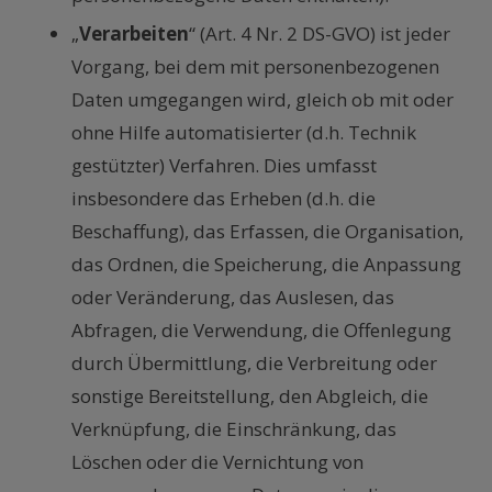
„
Verarbeiten
“ (Art. 4 Nr. 2 DS-GVO) ist jeder
Vorgang, bei dem mit personenbezogenen
Daten umgegangen wird, gleich ob mit oder
ohne Hilfe automatisierter (d.h. Technik
gestützter) Verfahren. Dies umfasst
insbesondere das Erheben (d.h. die
Beschaffung), das Erfassen, die Organisation,
das Ordnen, die Speicherung, die Anpassung
oder Veränderung, das Auslesen, das
Abfragen, die Verwendung, die Offenlegung
durch Übermittlung, die Verbreitung oder
sonstige Bereitstellung, den Abgleich, die
Verknüpfung, die Einschränkung, das
Löschen oder die Vernichtung von