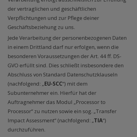
der vertraglichen und geschäftlichen
Verpflichtungen und zur Pflege deiner
Geschäftsbeziehung zu uns.
Jede Verarbeitung der personenbezogenen Daten
in einem Drittland darf nur erfolgen, wenn die
besonderen Voraussetzungen der Art. 44 ff. DS-
GVO erfüllt sind. Dies schließt insbesondere den
Abschluss von Standard Datenschutzklauseln
(nachfolgend: „
EU-SCC
“) mit dem
Subunternehmer ein. Hierfür hat der
Auftragnehmer das Modul „Processor to
Processor“ zu nutzen sowie ein sog. „Transfer
Impact Assessment“ (nachfolgend: „
TIA
“)
durchzuführen.