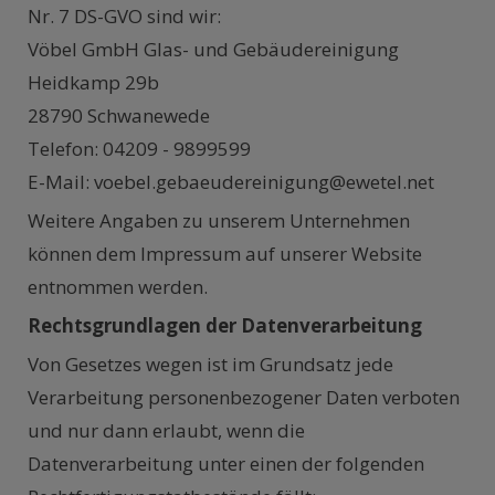
Nr. 7 DS-GVO sind wir:
Vöbel GmbH Glas- und Gebäudereinigung
Heidkamp 29b
28790 Schwanewede
Telefon: 04209 - 9899599
E-Mail: voebel.gebaeudereinigung@ewetel.net
Weitere Angaben zu unserem Unternehmen
können dem Impressum auf unserer Website
entnommen werden.
Rechtsgrundlagen der Datenverarbeitung
Von Gesetzes wegen ist im Grundsatz jede
Verarbeitung personenbezogener Daten verboten
und nur dann erlaubt, wenn die
Datenverarbeitung unter einen der folgenden