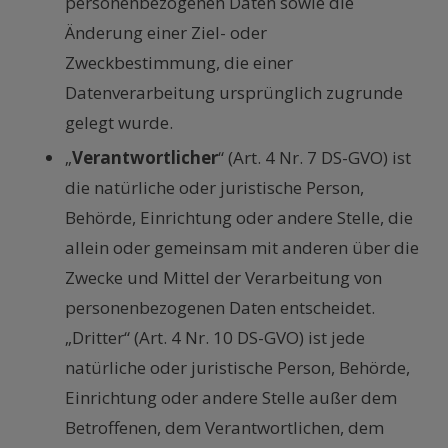
personenbezogenen Daten sowie die
Änderung einer Ziel- oder
Zweckbestimmung, die einer
Datenverarbeitung ursprünglich zugrunde
gelegt wurde.
„
Verantwortlicher
“ (Art. 4 Nr. 7 DS-GVO) ist
die natürliche oder juristische Person,
Behörde, Einrichtung oder andere Stelle, die
allein oder gemeinsam mit anderen über die
Zwecke und Mittel der Verarbeitung von
personenbezogenen Daten entscheidet.
„Dritter“ (Art. 4 Nr. 10 DS-GVO) ist jede
natürliche oder juristische Person, Behörde,
Einrichtung oder andere Stelle außer dem
Betroffenen, dem Verantwortlichen, dem